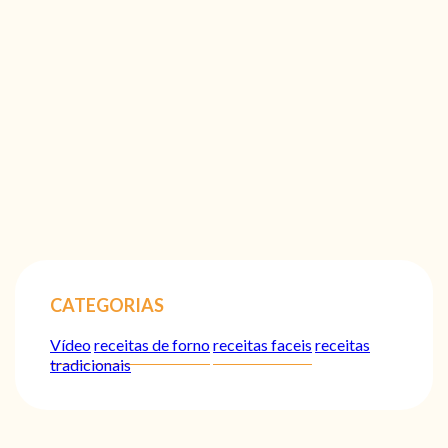
CATEGORIAS
Vídeo
receitas de forno
receitas faceis
receitas
tradicionais