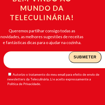
MUNDO DA
TELECULINÁRIA!
Queremos partilhar consigo todas as
novidades, as melhores sugestões de receitas
e fantásticas dicas para o ajudar na cozinha.
Autorizo o tratamento do meu email para efeito de envio de
newsletters da Teleculinária. Li e aceito expressamente a
Política de Privacidade.