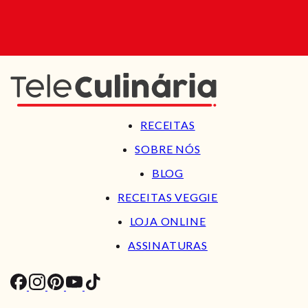
RECEITAS
SOBRE NÓS
BLOG
RECEITAS VEGGIE
LOJA ONLINE
ASSINATURAS