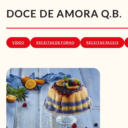
DOCE DE AMORA Q.B.
VÍDEO
RECEITAS DE FORNO
RECEITAS FACEIS