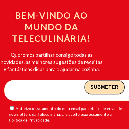
BEM-VINDO AO
MUNDO DA
TELECULINÁRIA!
Queremos partilhar consigo todas as
novidades, as melhores sugestões de receitas
e fantásticas dicas para o ajudar na cozinha.
Autorizo o tratamento do meu email para efeito de envio de
newsletters da Teleculinária. Li e aceito expressamente a
Política de Privacidade.