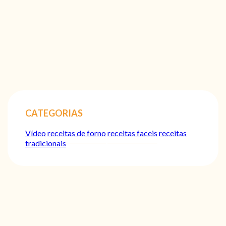
CATEGORIAS
Vídeo
receitas de forno
receitas faceis
receitas
tradicionais