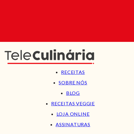
RECEITAS
SOBRE NÓS
BLOG
RECEITAS VEGGIE
LOJA ONLINE
ASSINATURAS