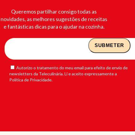
Queremos partilhar consigo todas as
novidades, as melhores sugestões de receitas
e fantásticas dicas para o ajudar na cozinha.
Autorizo o tratamento do meu email para efeito de envio de
newsletters da Teleculinária. Li e aceito expressamente a
Política de Privacidade.