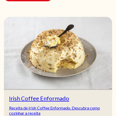
Irish Coffee Enformado
Receita de Irish Coffee Enformado. Descubra como
cozinhar a receita