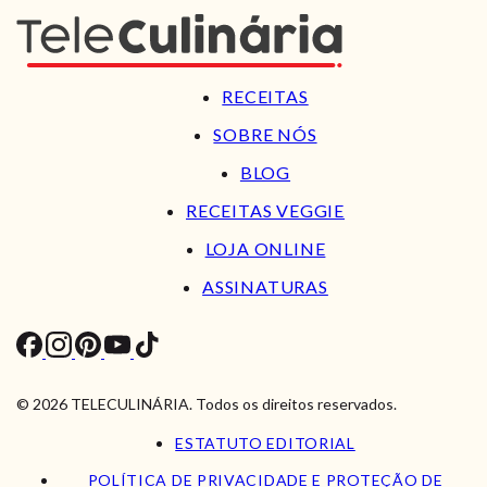
RECEITAS
SOBRE NÓS
BLOG
RECEITAS VEGGIE
LOJA ONLINE
ASSINATURAS
© 2026 TELECULINÁRIA. Todos os direitos reservados.
ESTATUTO EDITORIAL
POLÍTICA DE PRIVACIDADE E PROTEÇÃO DE