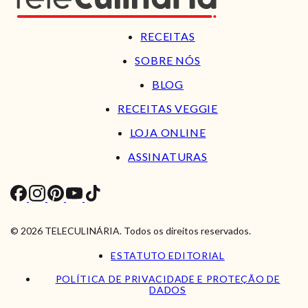
RECEITAS
SOBRE NÓS
BLOG
RECEITAS VEGGIE
LOJA ONLINE
ASSINATURAS
© 2026 TELECULINÁRIA. Todos os direitos reservados.
ESTATUTO EDITORIAL
POLÍTICA DE PRIVACIDADE E PROTEÇÃO DE
DADOS