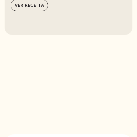
VER RECEITA