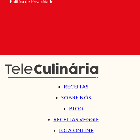
Política de Privacidade.
RECEITAS
SOBRE NÓS
BLOG
RECEITAS VEGGIE
LOJA ONLINE