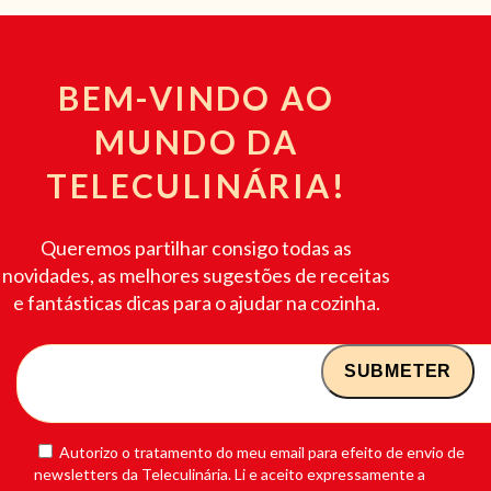
BEM-VINDO AO
MUNDO DA
TELECULINÁRIA!
Queremos partilhar consigo todas as
novidades, as melhores sugestões de receitas
e fantásticas dicas para o ajudar na cozinha.
Autorizo o tratamento do meu email para efeito de envio de
newsletters da Teleculinária. Li e aceito expressamente a