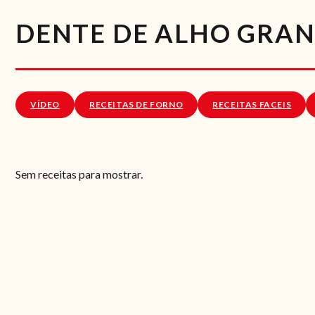
DENTE DE ALHO GRA
VÍDEO
RECEITAS DE FORNO
RECEITAS FACEIS
Sem receitas para mostrar.