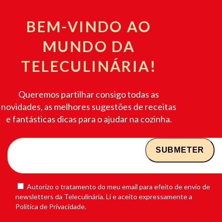
BEM-VINDO AO
MUNDO DA
TELECULINÁRIA!
Queremos partilhar consigo todas as
novidades, as melhores sugestões de receitas
e fantásticas dicas para o ajudar na cozinha.
Autorizo o tratamento do meu email para efeito de envio de
newsletters da Teleculinária. Li e aceito expressamente a
Política de Privacidade.