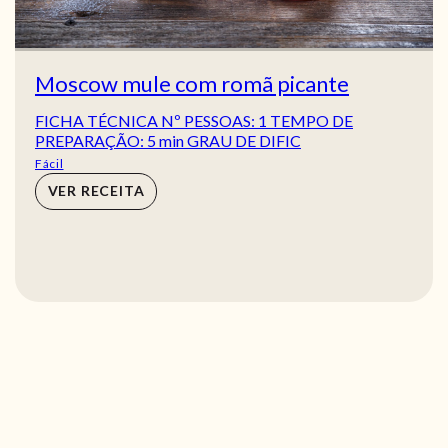
Moscow mule com romã picante
FICHA TÉCNICA Nº PESSOAS: 1 TEMPO DE
PREPARAÇÃO: 5 min GRAU DE DIFIC
Fácil
VER RECEITA