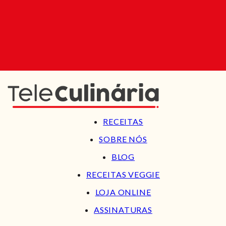
RECEITAS
SOBRE NÓS
BLOG
RECEITAS VEGGIE
LOJA ONLINE
ASSINATURAS