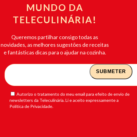
MUNDO DA
TELECULINÁRIA!
Queremos partilhar consigo todas as
novidades, as melhores sugestões de receitas
e fantásticas dicas para o ajudar na cozinha.
Autorizo o tratamento do meu email para efeito de envio de
newsletters da Teleculinária. Li e aceito expressamente a
Política de Privacidade.