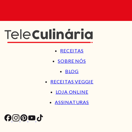
RECEITAS
SOBRE NÓS
BLOG
RECEITAS VEGGIE
LOJA ONLINE
ASSINATURAS