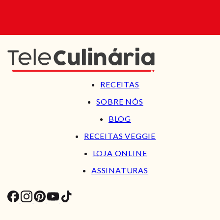
RECEITAS
SOBRE NÓS
BLOG
RECEITAS VEGGIE
LOJA ONLINE
ASSINATURAS