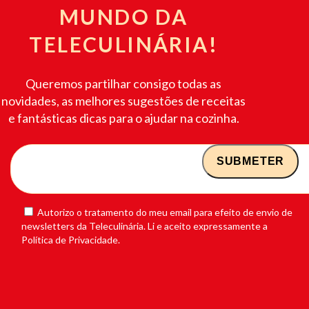
MUNDO DA
TELECULINÁRIA!
Queremos partilhar consigo todas as
novidades, as melhores sugestões de receitas
e fantásticas dicas para o ajudar na cozinha.
Autorizo o tratamento do meu email para efeito de envio de
newsletters da Teleculinária. Li e aceito expressamente a
Política de Privacidade.