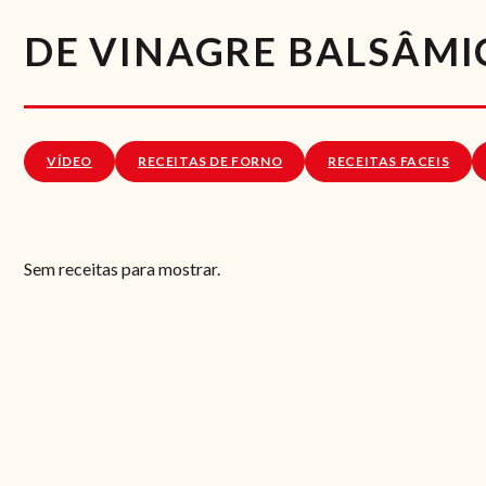
DE VINAGRE BALSÂM
VÍDEO
RECEITAS DE FORNO
RECEITAS FACEIS
Sem receitas para mostrar.