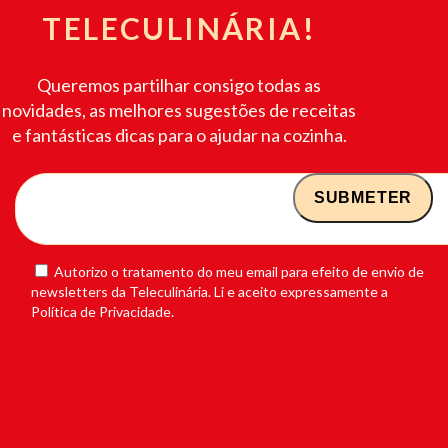
TELECULINÁRIA!
Queremos partilhar consigo todas as
novidades, as melhores sugestões de receitas
e fantásticas dicas para o ajudar na cozinha.
Autorizo o tratamento do meu email para efeito de envio de
newsletters da Teleculinária. Li e aceito expressamente a
Política de Privacidade.