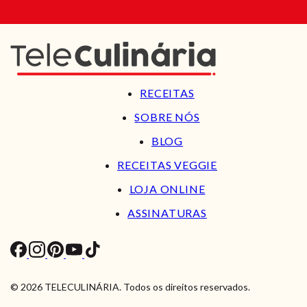
RECEITAS
SOBRE NÓS
BLOG
RECEITAS VEGGIE
LOJA ONLINE
ASSINATURAS
© 2026 TELECULINÁRIA. Todos os direitos reservados.