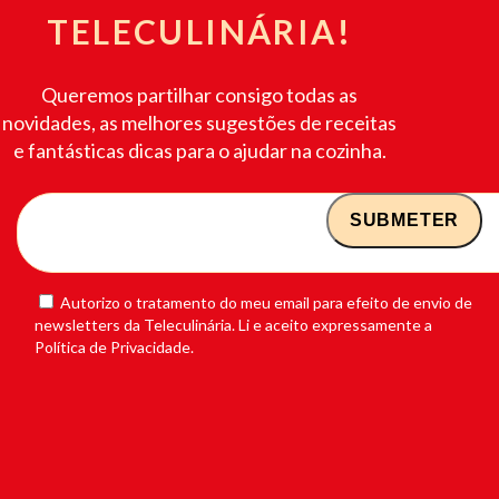
TELECULINÁRIA!
Queremos partilhar consigo todas as
novidades, as melhores sugestões de receitas
e fantásticas dicas para o ajudar na cozinha.
Autorizo o tratamento do meu email para efeito de envio de
newsletters da Teleculinária. Li e aceito expressamente a
Política de Privacidade.