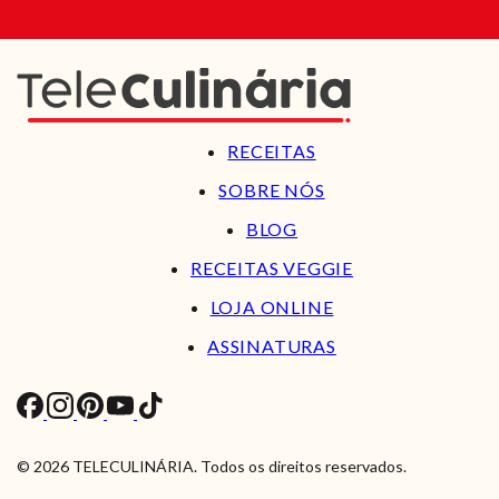
RECEITAS
SOBRE NÓS
BLOG
RECEITAS VEGGIE
LOJA ONLINE
ASSINATURAS
© 2026 TELECULINÁRIA. Todos os direitos reservados.