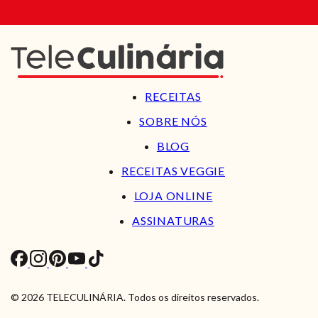
RECEITAS
SOBRE NÓS
BLOG
RECEITAS VEGGIE
LOJA ONLINE
ASSINATURAS
© 2026 TELECULINÁRIA. Todos os direitos reservados.