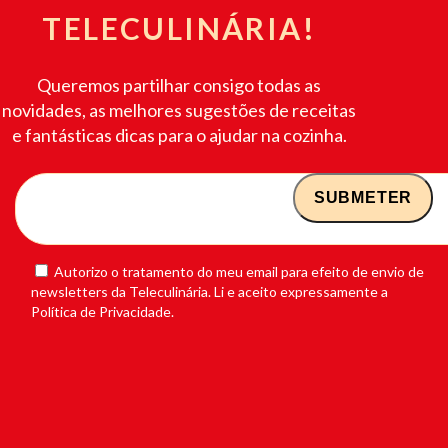
TELECULINÁRIA!
Queremos partilhar consigo todas as
novidades, as melhores sugestões de receitas
e fantásticas dicas para o ajudar na cozinha.
Autorizo o tratamento do meu email para efeito de envio de
newsletters da Teleculinária. Li e aceito expressamente a
Política de Privacidade.