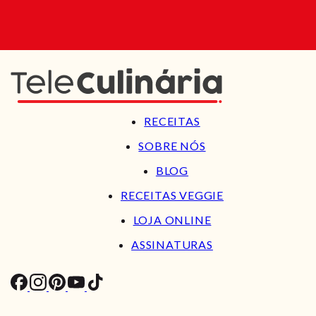
RECEITAS
SOBRE NÓS
BLOG
RECEITAS VEGGIE
LOJA ONLINE
ASSINATURAS