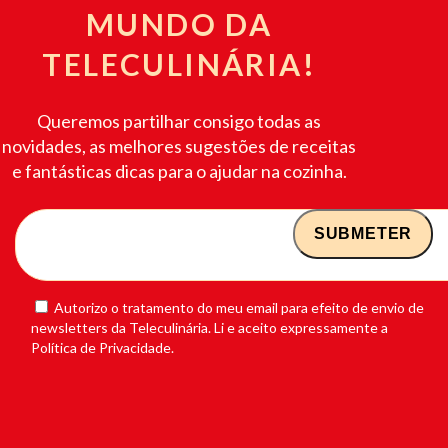
MUNDO DA
TELECULINÁRIA!
Queremos partilhar consigo todas as
novidades, as melhores sugestões de receitas
e fantásticas dicas para o ajudar na cozinha.
Autorizo o tratamento do meu email para efeito de envio de
newsletters da Teleculinária. Li e aceito expressamente a
Política de Privacidade.