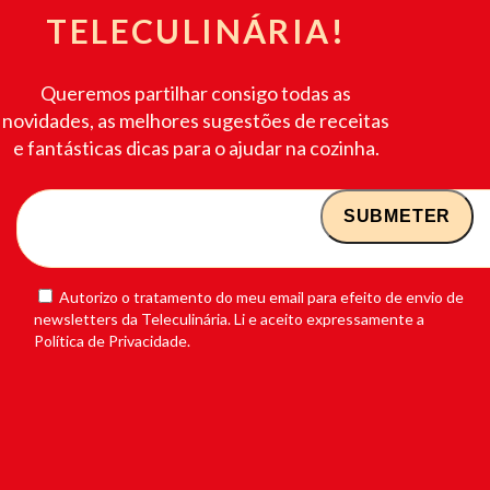
TELECULINÁRIA!
Queremos partilhar consigo todas as
novidades, as melhores sugestões de receitas
e fantásticas dicas para o ajudar na cozinha.
Autorizo o tratamento do meu email para efeito de envio de
newsletters da Teleculinária. Li e aceito expressamente a
Política de Privacidade.