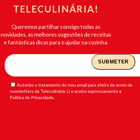
TELECULINÁRIA!
Queremos partilhar consigo todas as
novidades, as melhores sugestões de receitas
e fantásticas dicas para o ajudar na cozinha.
Autorizo o tratamento do meu email para efeito de envio de
newsletters da Teleculinária. Li e aceito expressamente a
Política de Privacidade.