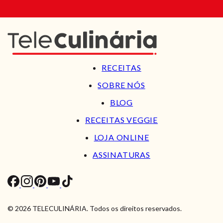
RECEITAS
SOBRE NÓS
BLOG
RECEITAS VEGGIE
LOJA ONLINE
ASSINATURAS
© 2026 TELECULINÁRIA. Todos os direitos reservados.