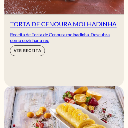
TORTA DE CENOURA MOLHADINHA
Receita de Torta de Cenoura molhadinha. Descubra
como cozinhar a rec
VER RECEITA