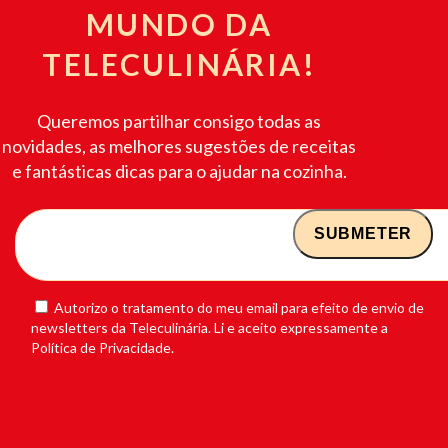
MUNDO DA
TELECULINÁRIA!
Queremos partilhar consigo todas as
novidades, as melhores sugestões de receitas
e fantásticas dicas para o ajudar na cozinha.
Autorizo o tratamento do meu email para efeito de envio de
newsletters da Teleculinária. Li e aceito expressamente a
Política de Privacidade.