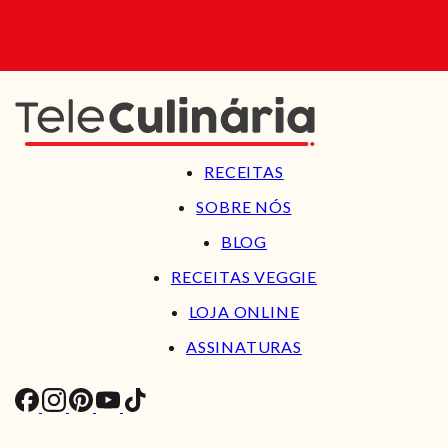
RECEITAS
SOBRE NÓS
BLOG
RECEITAS VEGGIE
LOJA ONLINE
ASSINATURAS