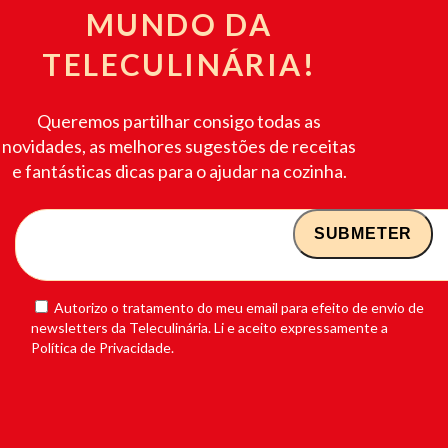
MUNDO DA
TELECULINÁRIA!
Queremos partilhar consigo todas as
novidades, as melhores sugestões de receitas
e fantásticas dicas para o ajudar na cozinha.
Autorizo o tratamento do meu email para efeito de envio de
newsletters da Teleculinária. Li e aceito expressamente a
Política de Privacidade.