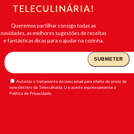
TELECULINÁRIA!
Queremos partilhar consigo todas as
novidades, as melhores sugestões de receitas
e fantásticas dicas para o ajudar na cozinha.
Autorizo o tratamento do meu email para efeito de envio de
newsletters da Teleculinária. Li e aceito expressamente a
Política de Privacidade.