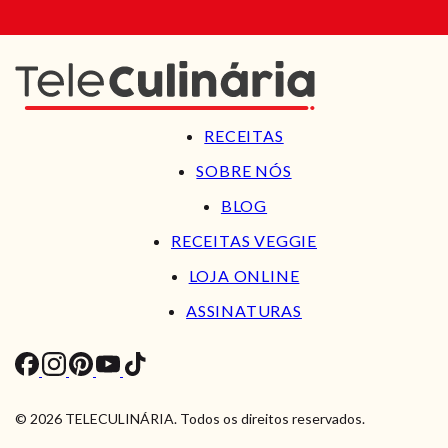
RECEITAS
SOBRE NÓS
BLOG
RECEITAS VEGGIE
LOJA ONLINE
ASSINATURAS
© 2026 TELECULINÁRIA. Todos os direitos reservados.