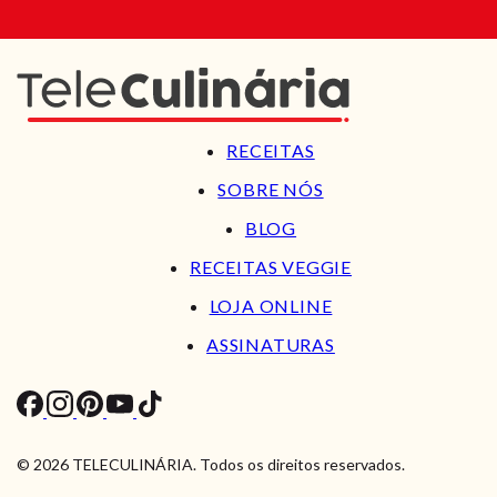
RECEITAS
SOBRE NÓS
BLOG
RECEITAS VEGGIE
LOJA ONLINE
ASSINATURAS
© 2026 TELECULINÁRIA. Todos os direitos reservados.