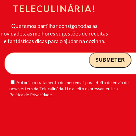
TELECULINÁRIA!
Queremos partilhar consigo todas as
novidades, as melhores sugestões de receitas
e fantásticas dicas para o ajudar na cozinha.
Autorizo o tratamento do meu email para efeito de envio de
newsletters da Teleculinária. Li e aceito expressamente a
Política de Privacidade.