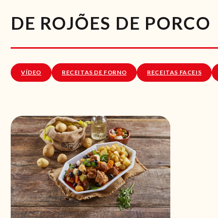
DE ROJÕES DE PORCO
VÍDEO
RECEITAS DE FORNO
RECEITAS FACEIS