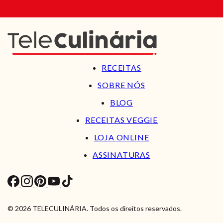
RECEITAS
SOBRE NÓS
BLOG
RECEITAS VEGGIE
LOJA ONLINE
ASSINATURAS
© 2026 TELECULINÁRIA. Todos os direitos reservados.