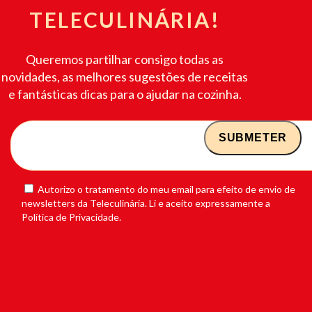
TELECULINÁRIA!
Queremos partilhar consigo todas as
novidades, as melhores sugestões de receitas
e fantásticas dicas para o ajudar na cozinha.
Autorizo o tratamento do meu email para efeito de envio de
newsletters da Teleculinária. Li e aceito expressamente a
Política de Privacidade.