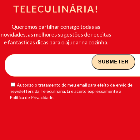
TELECULINÁRIA!
Queremos partilhar consigo todas as
novidades, as melhores sugestões de receitas
e fantásticas dicas para o ajudar na cozinha.
Autorizo o tratamento do meu email para efeito de envio de
newsletters da Teleculinária. Li e aceito expressamente a
Política de Privacidade.