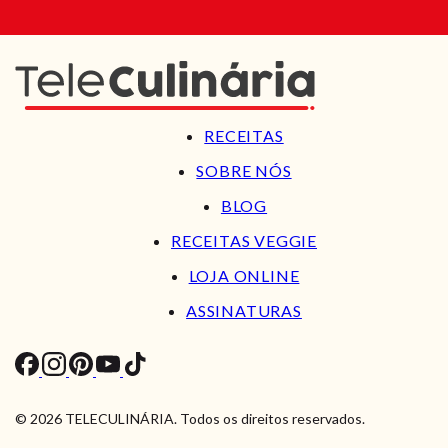
RECEITAS
SOBRE NÓS
BLOG
RECEITAS VEGGIE
LOJA ONLINE
ASSINATURAS
© 2026 TELECULINÁRIA. Todos os direitos reservados.