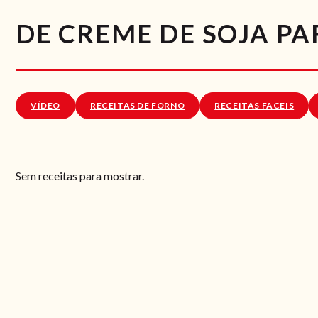
DE CREME DE SOJA PA
VÍDEO
RECEITAS DE FORNO
RECEITAS FACEIS
Sem receitas para mostrar.