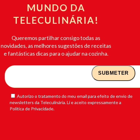
MUNDO DA
TELECULINÁRIA!
Queremos partilhar consigo todas as
novidades, as melhores sugestões de receitas
e fantásticas dicas para o ajudar na cozinha.
Autorizo o tratamento do meu email para efeito de envio de
newsletters da Teleculinária. Li e aceito expressamente a
Política de Privacidade.