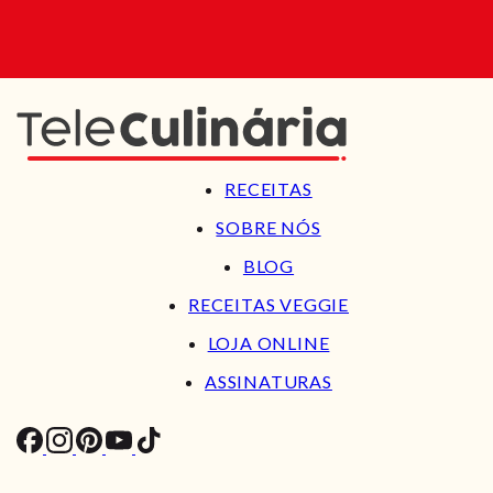
RECEITAS
SOBRE NÓS
BLOG
RECEITAS VEGGIE
LOJA ONLINE
ASSINATURAS