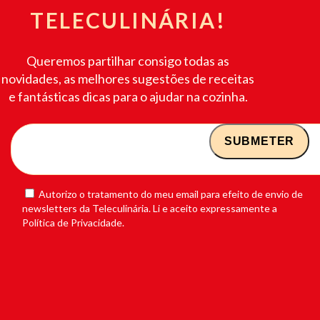
TELECULINÁRIA!
Queremos partilhar consigo todas as
novidades, as melhores sugestões de receitas
e fantásticas dicas para o ajudar na cozinha.
Autorizo o tratamento do meu email para efeito de envio de
newsletters da Teleculinária. Li e aceito expressamente a
Política de Privacidade.