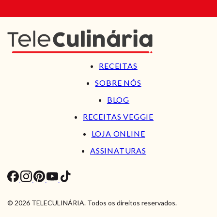
RECEITAS
SOBRE NÓS
BLOG
RECEITAS VEGGIE
LOJA ONLINE
ASSINATURAS
© 2026 TELECULINÁRIA. Todos os direitos reservados.