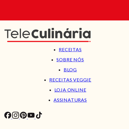
RECEITAS
SOBRE NÓS
BLOG
RECEITAS VEGGIE
LOJA ONLINE
ASSINATURAS