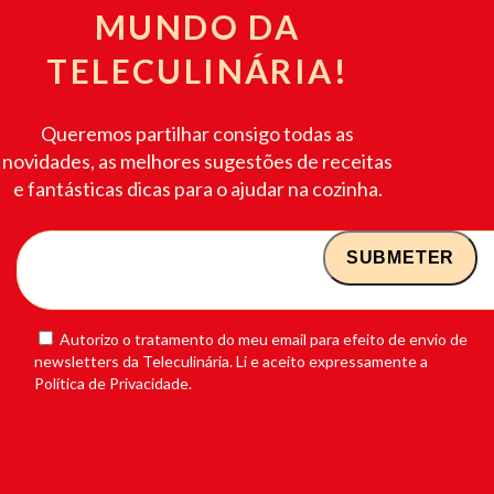
MUNDO DA
TELECULINÁRIA!
Queremos partilhar consigo todas as
novidades, as melhores sugestões de receitas
e fantásticas dicas para o ajudar na cozinha.
Autorizo o tratamento do meu email para efeito de envio de
newsletters da Teleculinária. Li e aceito expressamente a
Política de Privacidade.