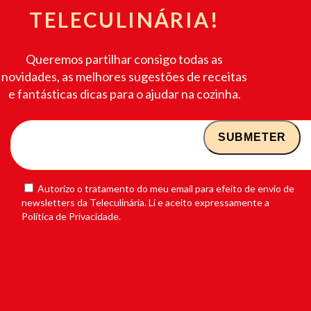
TELECULINÁRIA!
Queremos partilhar consigo todas as
novidades, as melhores sugestões de receitas
e fantásticas dicas para o ajudar na cozinha.
Autorizo o tratamento do meu email para efeito de envio de
newsletters da Teleculinária. Li e aceito expressamente a
Política de Privacidade.