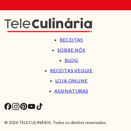
RECEITAS
SOBRE NÓS
BLOG
RECEITAS VEGGIE
LOJA ONLINE
ASSINATURAS
© 2026 TELECULINÁRIA. Todos os direitos reservados.