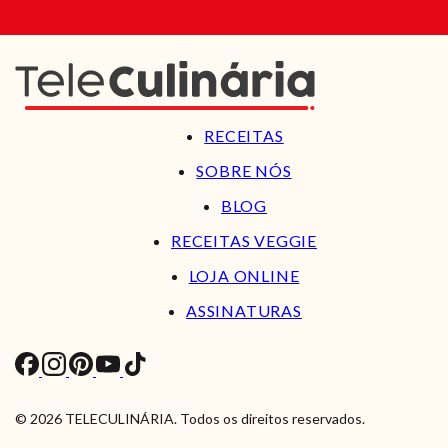
RECEITAS
SOBRE NÓS
BLOG
RECEITAS VEGGIE
LOJA ONLINE
ASSINATURAS
© 2026 TELECULINÁRIA. Todos os direitos reservados.