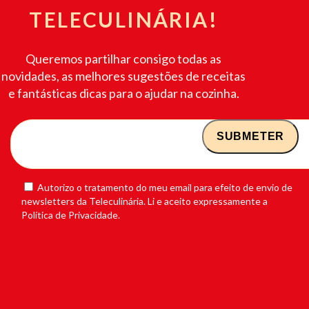
TELECULINÁRIA!
Queremos partilhar consigo todas as
novidades, as melhores sugestões de receitas
e fantásticas dicas para o ajudar na cozinha.
Autorizo o tratamento do meu email para efeito de envio de
newsletters da Teleculinária. Li e aceito expressamente a
Política de Privacidade.