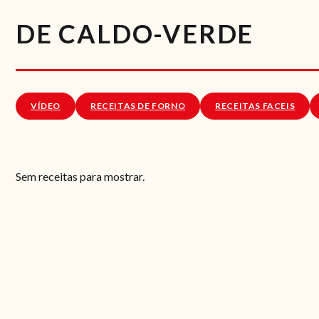
DE CALDO-VERDE
VÍDEO
RECEITAS DE FORNO
RECEITAS FACEIS
Sem receitas para mostrar.