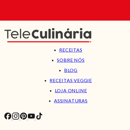
RECEITAS
SOBRE NÓS
BLOG
RECEITAS VEGGIE
LOJA ONLINE
ASSINATURAS