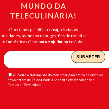
MUNDO DA
TELECULINÁRIA!
Queremos partilhar consigo todas as
novidades, as melhores sugestões de receitas
e fantásticas dicas para o ajudar na cozinha.
Autorizo o tratamento do meu email para efeito de envio de
newsletters da Teleculinária. Li e aceito expressamente a
Política de Privacidade.