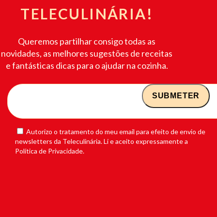
TELECULINÁRIA!
Queremos partilhar consigo todas as
novidades, as melhores sugestões de receitas
e fantásticas dicas para o ajudar na cozinha.
Autorizo o tratamento do meu email para efeito de envio de
newsletters da Teleculinária. Li e aceito expressamente a
Política de Privacidade.