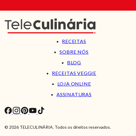
RECEITAS
SOBRE NÓS
BLOG
RECEITAS VEGGIE
LOJA ONLINE
ASSINATURAS
© 2026 TELECULINÁRIA. Todos os direitos reservados.