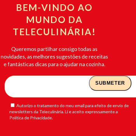
BEM-VINDO AO
MUNDO DA
TELECULINÁRIA!
Queremos partilhar consigo todas as
novidades, as melhores sugestões de receitas
e fantásticas dicas para o ajudar na cozinha.
Autorizo o tratamento do meu email para efeito de envio de
newsletters da Teleculinária. Li e aceito expressamente a
Política de Privacidade.