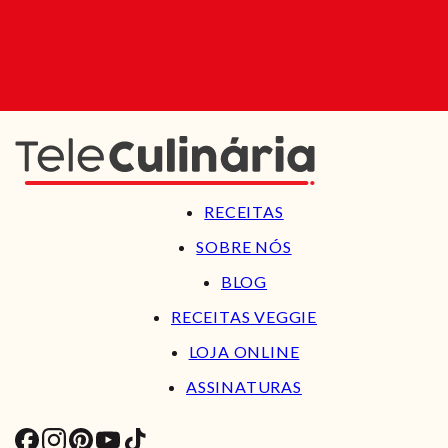
RECEITAS
SOBRE NÓS
BLOG
RECEITAS VEGGIE
LOJA ONLINE
ASSINATURAS