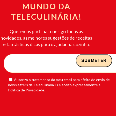
MUNDO DA
TELECULINÁRIA!
Queremos partilhar consigo todas as
novidades, as melhores sugestões de receitas
e fantásticas dicas para o ajudar na cozinha.
Autorizo o tratamento do meu email para efeito de envio de
newsletters da Teleculinária. Li e aceito expressamente a
Política de Privacidade.