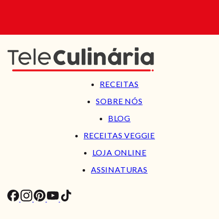
RECEITAS
SOBRE NÓS
BLOG
RECEITAS VEGGIE
LOJA ONLINE
ASSINATURAS