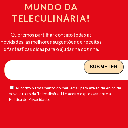
MUNDO DA
TELECULINÁRIA!
Queremos partilhar consigo todas as
novidades, as melhores sugestões de receitas
e fantásticas dicas para o ajudar na cozinha.
Autorizo o tratamento do meu email para efeito de envio de
newsletters da Teleculinária. Li e aceito expressamente a
Política de Privacidade.