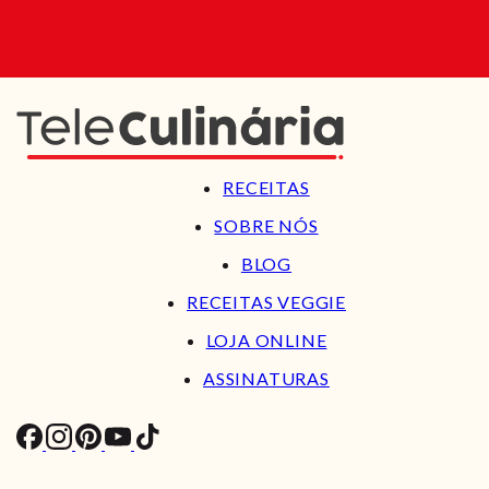
RECEITAS
SOBRE NÓS
BLOG
RECEITAS VEGGIE
LOJA ONLINE
ASSINATURAS