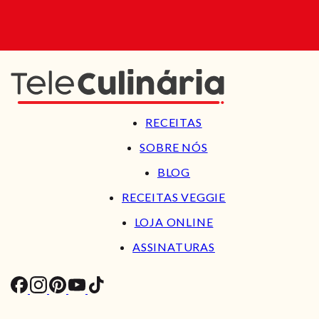
RECEITAS
SOBRE NÓS
BLOG
RECEITAS VEGGIE
LOJA ONLINE
ASSINATURAS