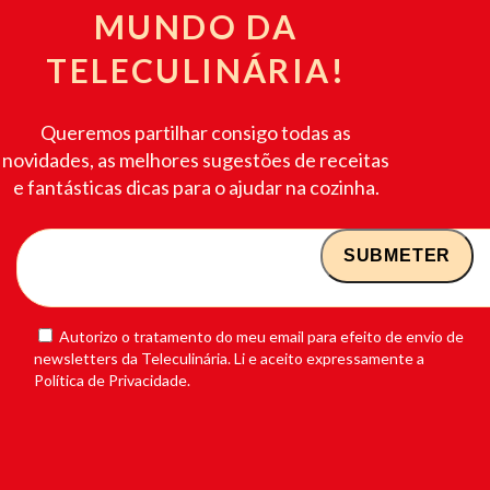
MUNDO DA
TELECULINÁRIA!
Queremos partilhar consigo todas as
novidades, as melhores sugestões de receitas
e fantásticas dicas para o ajudar na cozinha.
Autorizo o tratamento do meu email para efeito de envio de
newsletters da Teleculinária. Li e aceito expressamente a
Política de Privacidade.