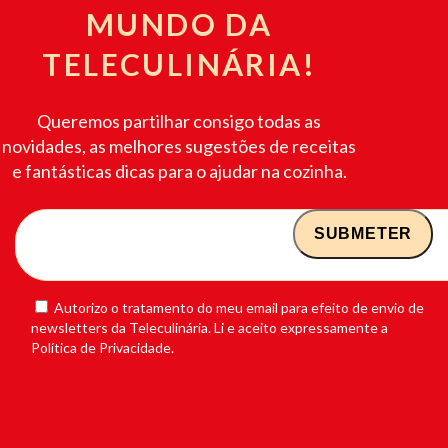
MUNDO DA
TELECULINÁRIA!
Queremos partilhar consigo todas as
novidades, as melhores sugestões de receitas
e fantásticas dicas para o ajudar na cozinha.
Autorizo o tratamento do meu email para efeito de envio de
newsletters da Teleculinária. Li e aceito expressamente a
Política de Privacidade.