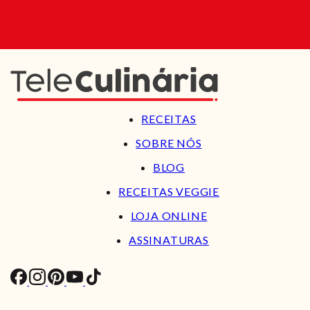
RECEITAS
SOBRE NÓS
BLOG
RECEITAS VEGGIE
LOJA ONLINE
ASSINATURAS