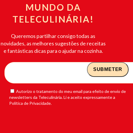
MUNDO DA
TELECULINÁRIA!
Queremos partilhar consigo todas as
novidades, as melhores sugestões de receitas
e fantásticas dicas para o ajudar na cozinha.
Autorizo o tratamento do meu email para efeito de envio de
newsletters da Teleculinária. Li e aceito expressamente a
Política de Privacidade.