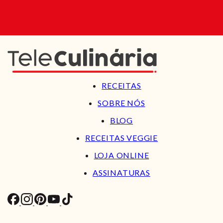
RECEITAS
SOBRE NÓS
BLOG
RECEITAS VEGGIE
LOJA ONLINE
ASSINATURAS