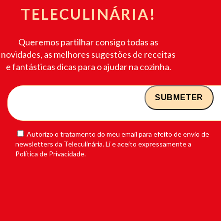
TELECULINÁRIA!
Queremos partilhar consigo todas as
novidades, as melhores sugestões de receitas
e fantásticas dicas para o ajudar na cozinha.
Autorizo o tratamento do meu email para efeito de envio de
newsletters da Teleculinária. Li e aceito expressamente a
Política de Privacidade.