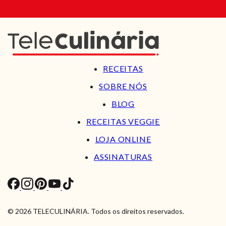
RECEITAS
SOBRE NÓS
BLOG
RECEITAS VEGGIE
LOJA ONLINE
ASSINATURAS
© 2026 TELECULINÁRIA. Todos os direitos reservados.