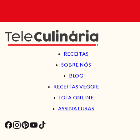
RECEITAS
SOBRE NÓS
BLOG
RECEITAS VEGGIE
LOJA ONLINE
ASSINATURAS