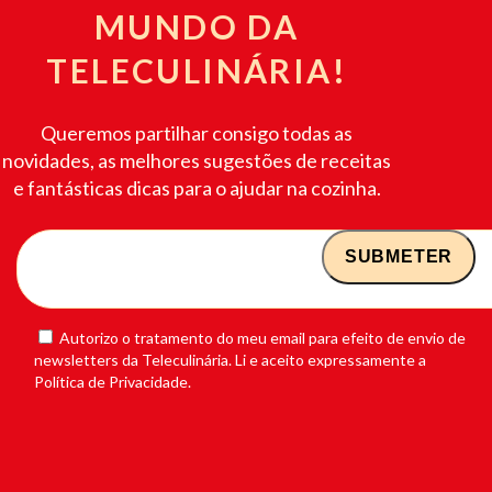
MUNDO DA
TELECULINÁRIA!
Queremos partilhar consigo todas as
novidades, as melhores sugestões de receitas
e fantásticas dicas para o ajudar na cozinha.
Autorizo o tratamento do meu email para efeito de envio de
newsletters da Teleculinária. Li e aceito expressamente a
Política de Privacidade.