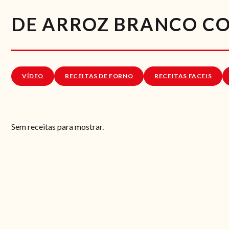
DE ARROZ BRANCO C
VÍDEO
RECEITAS DE FORNO
RECEITAS FACEIS
Sem receitas para mostrar.