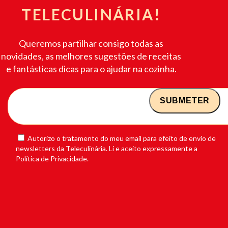
TELECULINÁRIA!
Queremos partilhar consigo todas as
novidades, as melhores sugestões de receitas
e fantásticas dicas para o ajudar na cozinha.
Autorizo o tratamento do meu email para efeito de envio de
newsletters da Teleculinária. Li e aceito expressamente a
Política de Privacidade.