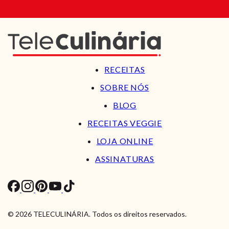
RECEITAS
SOBRE NÓS
BLOG
RECEITAS VEGGIE
LOJA ONLINE
ASSINATURAS
© 2026 TELECULINÁRIA. Todos os direitos reservados.