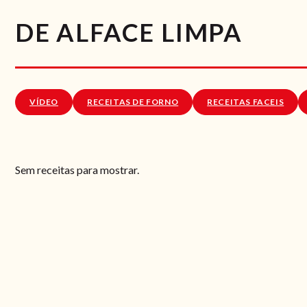
DE ALFACE LIMPA
VÍDEO
RECEITAS DE FORNO
RECEITAS FACEIS
Sem receitas para mostrar.