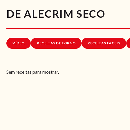
DE ALECRIM SECO
VÍDEO
RECEITAS DE FORNO
RECEITAS FACEIS
Sem receitas para mostrar.