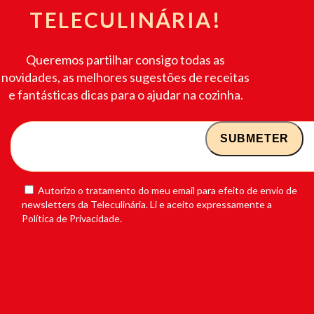
TELECULINÁRIA!
Queremos partilhar consigo todas as
novidades, as melhores sugestões de receitas
e fantásticas dicas para o ajudar na cozinha.
Autorizo o tratamento do meu email para efeito de envio de
newsletters da Teleculinária. Li e aceito expressamente a
Política de Privacidade.