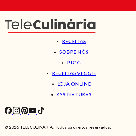
RECEITAS
SOBRE NÓS
BLOG
RECEITAS VEGGIE
LOJA ONLINE
ASSINATURAS
© 2026 TELECULINÁRIA. Todos os direitos reservados.