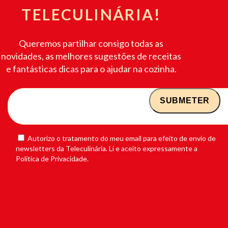
TELECULINÁRIA!
Queremos partilhar consigo todas as
novidades, as melhores sugestões de receitas
e fantásticas dicas para o ajudar na cozinha.
Autorizo o tratamento do meu email para efeito de envio de
newsletters da Teleculinária. Li e aceito expressamente a
Política de Privacidade.