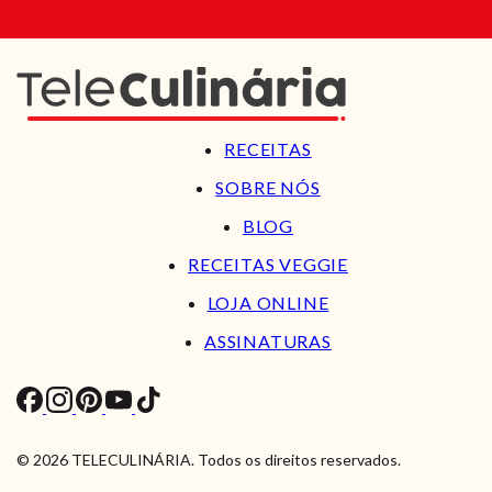
RECEITAS
SOBRE NÓS
BLOG
RECEITAS VEGGIE
LOJA ONLINE
ASSINATURAS
© 2026 TELECULINÁRIA. Todos os direitos reservados.