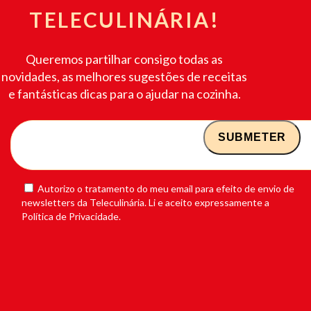
TELECULINÁRIA!
Queremos partilhar consigo todas as
novidades, as melhores sugestões de receitas
e fantásticas dicas para o ajudar na cozinha.
Autorizo o tratamento do meu email para efeito de envio de
newsletters da Teleculinária. Li e aceito expressamente a
Política de Privacidade.