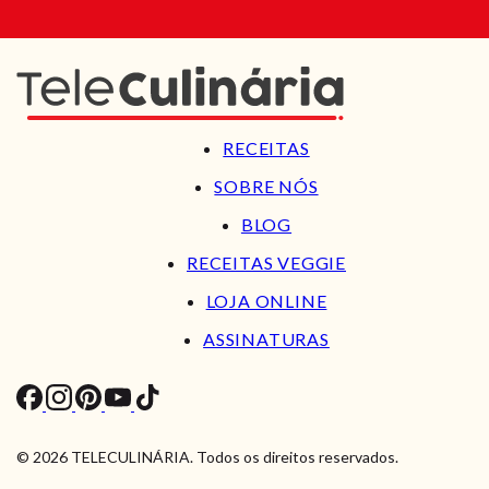
RECEITAS
SOBRE NÓS
BLOG
RECEITAS VEGGIE
LOJA ONLINE
ASSINATURAS
© 2026 TELECULINÁRIA. Todos os direitos reservados.